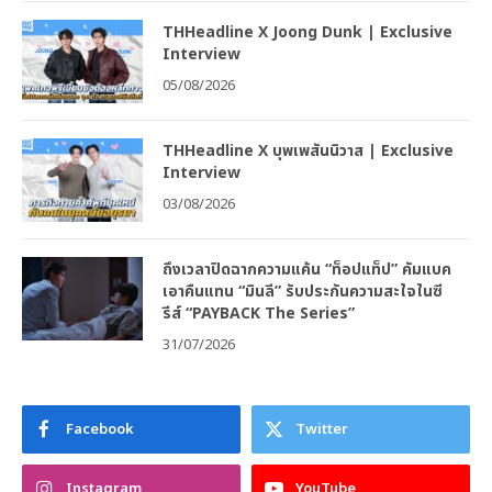
THHeadline X Joong Dunk | Exclusive
Interview
05/08/2026
THHeadline X บุพเพสันนิวาส | Exclusive
Interview
03/08/2026
ถึงเวลาปิดฉากความแค้น “ท็อปแท็ป” คัมแบค
เอาคืนแทน “มินลี” รับประกันความสะใจในซี
รีส์ “PAYBACK The Series”
31/07/2026
Facebook
Twitter
Instagram
YouTube