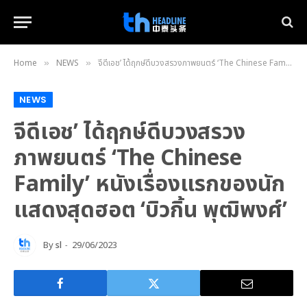
Home
NEWS
จีดีเอช’ ได้ฤกษ์ดีบวงสรวงภาพยนตร์ ‘The Chinese Family’ หนังเรื่องแรกของนักแสดงสุดฮอต ‘บิวกิ้น พุฒิพงศ์’
»
»
NEWS
จีดีเอช’ ได้ฤกษ์ดีบวงสรวง
ภาพยนตร์ ‘The Chinese
Family’ หนังเรื่องแรกของนัก
แสดงสุดฮอต ‘บิวกิ้น พุฒิพงศ์’
By
sl
29/06/2023