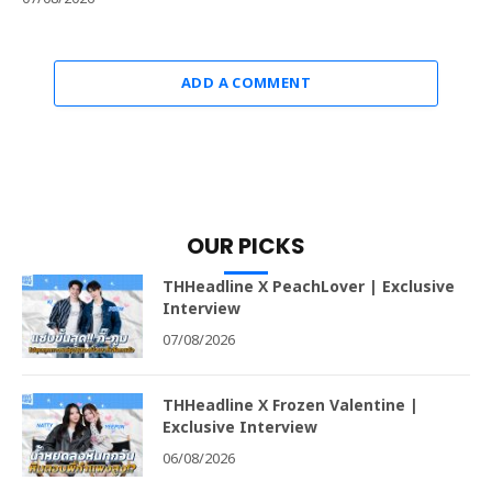
ADD A COMMENT
OUR PICKS
THHeadline X PeachLover | Exclusive
Interview
07/08/2026
THHeadline X Frozen Valentine |
Exclusive Interview
06/08/2026