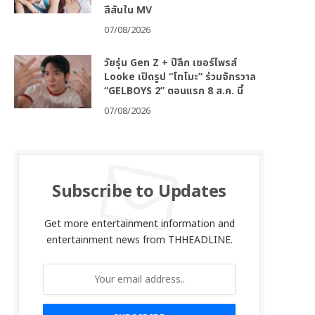
สีสันใน MV
07/08/2026
วัยรุ่น Gen Z + ปีลึก เซอร์ไพรส์
Looke เปิดรูป “โทโมะ” ร่วมจักรวาล
“GELBOYS 2” ตอนแรก 8 ส.ค. นี้
07/08/2026
Subscribe to Updates
Get more entertainment information and
entertainment news from THHEADLINE.