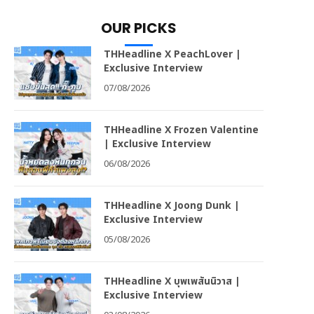
OUR PICKS
THHeadline X PeachLover |
Exclusive Interview
07/08/2026
THHeadline X Frozen Valentine
| Exclusive Interview
06/08/2026
THHeadline X Joong Dunk |
Exclusive Interview
05/08/2026
THHeadline X บุพเพสันนิวาส |
Exclusive Interview