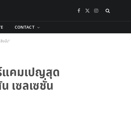
Facebook
X
Instagram
(Twitter)
VE
CONTACT
่งนั้น”
อร์แคมเปญสุด
 เซลเซชั่น