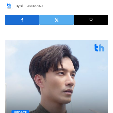
By
sl
28/06/2023