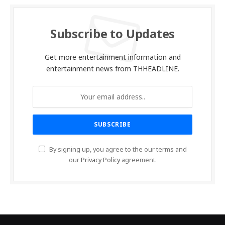
Subscribe to Updates
Get more entertainment information and
entertainment news from THHEADLINE.
By signing up, you agree to the our terms and
our
Privacy Policy
agreement.