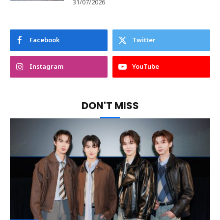
31/07/2026
Facebook
Twitter
Instagram
YouTube
DON'T MISS