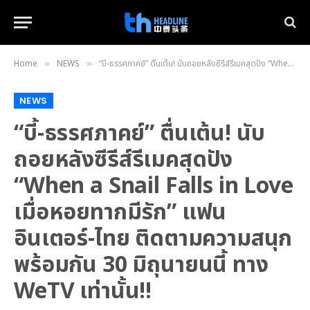
Home
NEWS
“บี้-ธรรศภาคย์” ตื่นเต้น! นับถอยหลังซีรีส์รีเมคสุดปัง “When a Snail Falls in Love เมื่อหอยทากมีรัก” แฟนอินเตอร์-ไทย ติดตามความสนุกพร้อมกัน 30 มิถุนายนนี้ ทาง WeTV เท่านั้น!!
»
»
NEWS
“บี้-ธรรศภาคย์” ตื่นเต้น! นับ
ถอยหลังซีรีส์รีเมคสุดปัง
“When a Snail Falls in Love
เมื่อหอยทากมีรัก” แฟน
อินเตอร์-ไทย ติดตามความสนุก
พร้อมกัน 30 มิถุนายนนี้ ทาง
WeTV เท่านั้น!!