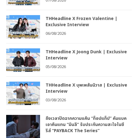
07/08/2026
THHeadline X Frozen Valentine |
Exclusive Interview
06/08/2026
THHeadline X Joong Dunk | Exclusive
Interview
05/08/2026
THHeadline X บุพเพสันนิวาส | Exclusive
Interview
03/08/2026
ถึงเวลาปิดฉากความแค้น “ท็อปแท็ป” คัมแบค
เอาคืนแทน “มินลี” รับประกันความสะใจในซี
รีส์ “PAYBACK The Series”