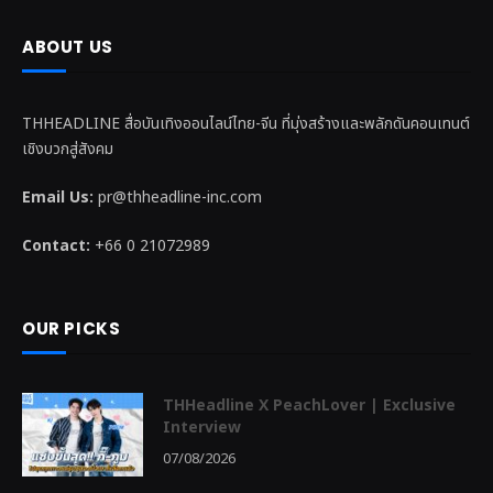
ABOUT US
THHEADLINE สื่อบันเทิงออนไลน์ไทย-จีน ที่มุ่งสร้างและพลักดันคอนเทนต์
เชิงบวกสู่สังคม
Email Us:
pr@thheadline-inc.com
Contact:
+66 0 21072989
OUR PICKS
THHeadline X PeachLover | Exclusive
Interview
07/08/2026