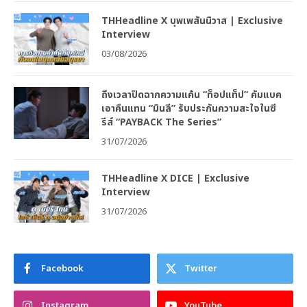
THHeadline X บุพเพสันนิวาส | Exclusive
Interview
03/08/2026
ถึงเวลาปิดฉากความแค้น “ท็อปแท็ป” คัมแบค
เอาคืนแทน “มินลี” รับประกันความสะใจในซี
รีส์ “PAYBACK The Series”
31/07/2026
THHeadline X DICE | Exclusive
Interview
31/07/2026
Facebook
Twitter
Instagram
YouTube