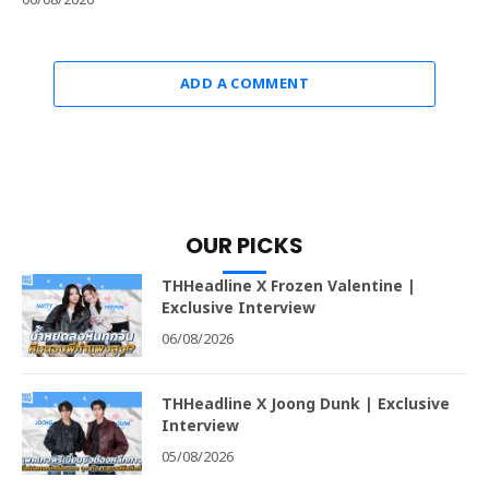
ADD A COMMENT
OUR PICKS
THHeadline X Frozen Valentine |
Exclusive Interview
06/08/2026
THHeadline X Joong Dunk | Exclusive
Interview
05/08/2026