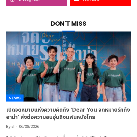
DON'T MISS
NEWS
เปิดจดหมายแห่งความคิดถึง ‘Dear You จดหมายรักถึง
อาม่า’ ส่งต่อความอบอุ่นถึงแฟนหนังไทย
By
sl
06/08/2026