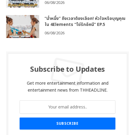
06/08/2026
“น้ำหนึ่ง” ถึงเวลาต้องเลือก! หัวใจหรือบุญคุณ
ใน 4Elements “โซ่รักอัคนี” EP.5
06/08/2026
Subscribe to Updates
Get more entertainment information and
entertainment news from THHEADLINE.