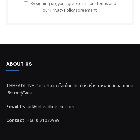
By signing up, you agree to the our terms and
our
Privacy Policy
agreement.
ABOUT US
THHEADLINE สื่อบันเทิงออนไลน์ไทย-จีน ที่มุ่งสร้างและพลักดันคอนเทนต์
เชิงบวกสู่สังคม
Email Us:
pr@thheadline-inc.com
Contact:
+66 0 21072989