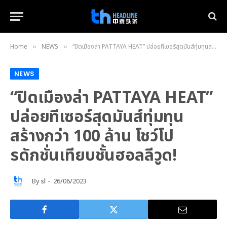
Home
NEWS
“ปิดเมืองล่า PATTAYA HEAT” ปล่อยทีเซอร์สุดมันส์ทุ่มทุนสร้างกว่า 100 ล้าน โชว์โปรดักชั่นเทียบชั้นฮอลลีวูด!
»
»
NEWS
“ปิดเมืองล่า PATTAYA HEAT”
ปล่อยทีเซอร์สุดมันส์ทุ่มทุน
สร้างกว่า 100 ล้าน โชว์โป
รดักชั่นเทียบชั้นฮอลลีวูด!
By
sl
26/06/2023