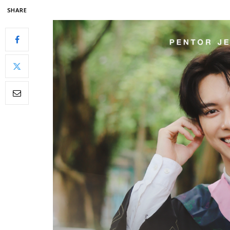
SHARE