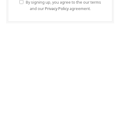
By signing up, you agree to the our terms
and our
Privacy Policy
agreement.