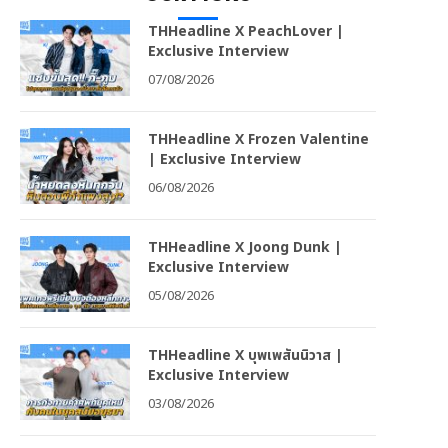
THHeadline X PeachLover |
Exclusive Interview
07/08/2026
THHeadline X Frozen Valentine
| Exclusive Interview
06/08/2026
THHeadline X Joong Dunk |
Exclusive Interview
05/08/2026
THHeadline X บุพเพสันนิวาส |
Exclusive Interview
03/08/2026