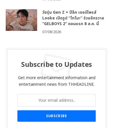
วัยรุ่น Gen Z + ปีลึก เซอร์ไพรส์
Looke เปิดรูป “โทโมะ” ร่วมจักรวาล
“GELBOYS 2” ตอนแรก 8 ส.ค. นี้
07/08/2026
Subscribe to Updates
Get more entertainment information and
entertainment news from THHEADLINE.