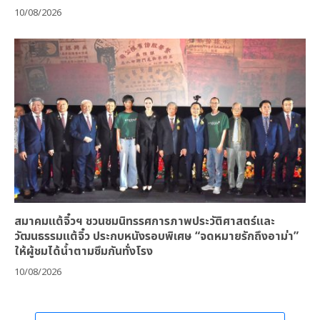
10/08/2026
สมาคมแต้จิ๋วฯ ชวนชมนิทรรศการภาพประวัติศาสตร์และ
วัฒนธรรมแต้จิ๋ว ประกบหนังรอบพิเศษ “จดหมายรักถึงอาม่า”
ให้ผู้ชมได้น้ำตามซึมกันทั่งโรง
10/08/2026