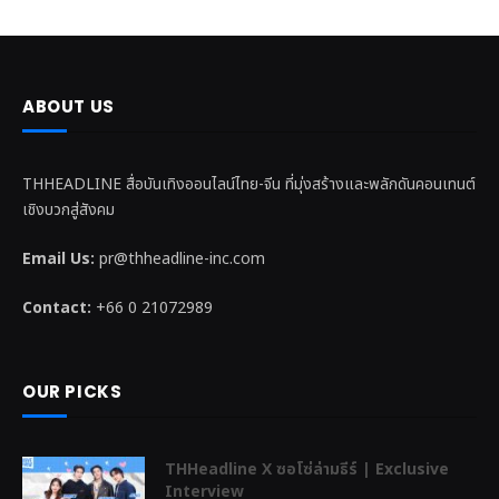
ABOUT US
THHEADLINE สื่อบันเทิงออนไลน์ไทย-จีน ที่มุ่งสร้างและพลักดันคอนเทนต์
เชิงบวกสู่สังคม
Email Us:
pr@thheadline-inc.com
Contact:
+66 0 21072989
OUR PICKS
THHeadline X ซอโซ่ล่ามธีร์ | Exclusive
Interview