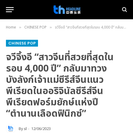
Home
CHINESE POP
จวีจิ้งอี “สาวจีนที่สวยที่สุดในรอบ 4,000 ปี” กลับมาทวงบังลังก์เจ้าแม่ซีรีส์จีนแนวพีเรียดในออริจินัลซีรีส์จีนพีเรียดฟอร์มยักษ์แห่งปี “ตำนานเลือดฟินิกซ์”
»
»
CHINESE POP
จวีจิ้งอี “สาวจีนที่สวยที่สุดใน
รอบ 4,000 ปี” กลับมาทวง
บังลังก์เจ้าแม่ซีรีส์จีนแนว
พีเรียดในออริจินัลซีรีส์จีน
พีเรียดฟอร์มยักษ์แห่งปี
“ตำนานเลือดฟินิกซ์”
By
sl
12/06/2023