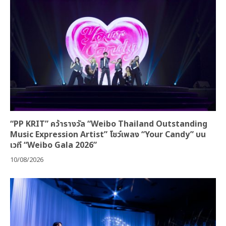
“PP KRIT” คว้ารางวัล “Weibo Thailand Outstanding
Music Expression Artist” โชว์เพลง “Your Candy” บน
เวที “Weibo Gala 2026”
10/08/2026