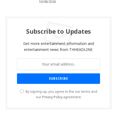
10/08/2026
Subscribe to Updates
Get more entertainment information and
entertainment news from THHEADLINE.
By signing up, you agree to the our terms and
our
Privacy Policy
agreement.