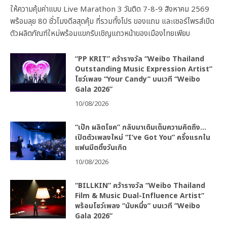
ให้ความคุ้มค่าแบบ Live Marathon 3 วันติด 7-8-9 สิงหาคม 2569
พร้อมลุย 80 ชั่วโมงดีลสุดคุ้ม ที่รวมทั้งโปร ของแถม และเซอร์ไพรส์เปิด
ตัวผลิตภัณฑ์ใหม่พร้อมแขกรับเชิญแถวหน้าของเมืองไทยเพียบ
“PP KRIT” คว้ารางวัล “Weibo Thailand
Outstanding Music Expression Artist”
โชว์เพลง “Your Candy” บนเวที “Weibo
Gala 2026”
10/08/2026
“เป๊ก ผลิตโชค” กลับมาเติมเต็มความคิดถึง…
เปิดตัวเพลงใหม่ “I’ve Got You” ครั้งแรกใน
แฟนมีตติ้งวันเกิด
10/08/2026
“BILLKIN” คว้ารางวัล “Weibo Thailand
Film & Music Dual-Influence Artist”
พร้อมโชว์เพลง “นับหนึ่ง” บนเวที “Weibo
Gala 2026”