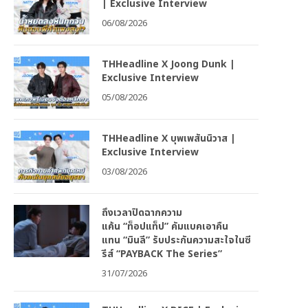
| Exclusive Interview
06/08/2026
THHeadline X Joong Dunk |
Exclusive Interview
05/08/2026
THHeadline X บุพเพสันนิวาส |
Exclusive Interview
03/08/2026
ถึงเวลาปิดฉากความ
แค้น “ท็อปแท็ป” คัมแบคเอาคืน
แทน “มินลี” รับประกันความสะใจในซี
รีส์ “PAYBACK The Series”
31/07/2026