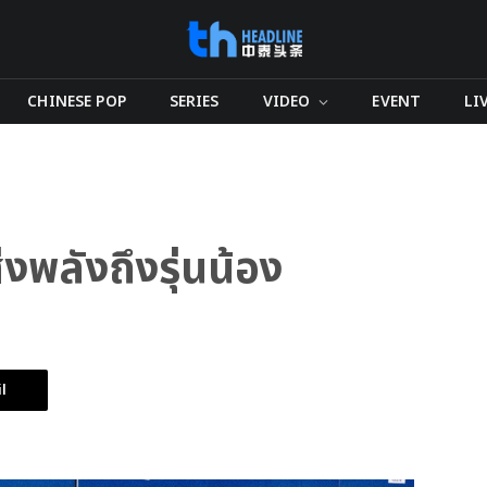
CHINESE POP
SERIES
VIDEO
EVENT
LI
งพลังถึงรุ่นน้อง
l