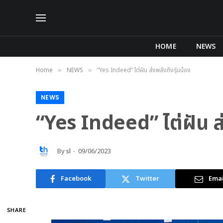
HOME
NEWS
Home
NEWS
“Yes Indeed” ไต่ฝัน ส่งพลังถึงรุ่นน้อง
»
»
NEWS
“Yes Indeed” ไต่ฝัน ส่
By
sl
09/06/2023
Facebook
Twitter
Emai
SHARE