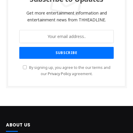
Get more entertainment information and
entertainment news from THHEADLINE.
By signing up, you agree to the our terms and
our
Privacy Policy
agreement.
ABOUT US