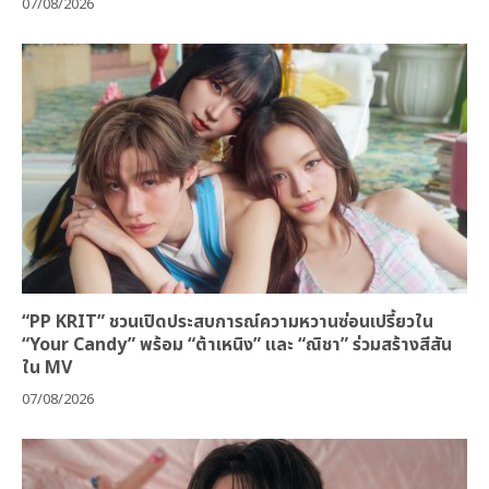
07/08/2026
“PP KRIT” ชวนเปิดประสบการณ์ความหวานซ่อนเปรี้ยวใน
“Your Candy” พร้อม “ต้าเหนิง” และ “ณิชา” ร่วมสร้างสีสัน
ใน MV
07/08/2026