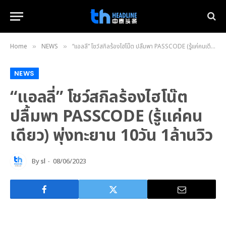
Home
NEWS
“แอลลี่” โชว์สกิลร้องไฮโน๊ต ปลื้มพา PASSCODE (รู้แค่คนเดียว) พุ่งทะยาน 10วัน 1ล้านวิว
»
»
NEWS
“แอลลี่” โชว์สกิลร้องไฮโน๊ต
ปลื้มพา PASSCODE (รู้แค่คน
เดียว) พุ่งทะยาน 10วัน 1ล้านวิว
By
sl
08/06/2023