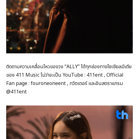
ติดตามความเคลื่อนไหวของวง “ALLY” ได้ทุกช่องทางโซเชียลมีเดีย
ของ 411 Music ไม่ว่าจะเป็น YouTube : 411ent , Official
Fan page : fouroneoneent , ทวิตเตอร์ และอินสตราแกรม
@411ent