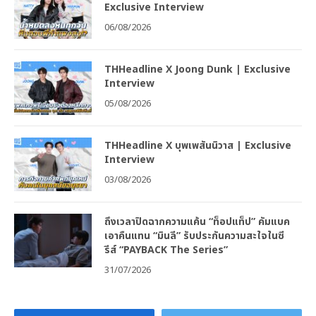
Exclusive Interview
06/08/2026
THHeadline X Joong Dunk | Exclusive
Interview
05/08/2026
THHeadline X บุพเพสันนิวาส | Exclusive
Interview
03/08/2026
ถึงเวลาปิดฉากความแค้น “ท็อปแท็ป” คัมแบค
เอาคืนแทน “มินลี” รับประกันความสะใจในซี
รีส์ “PAYBACK The Series”
31/07/2026