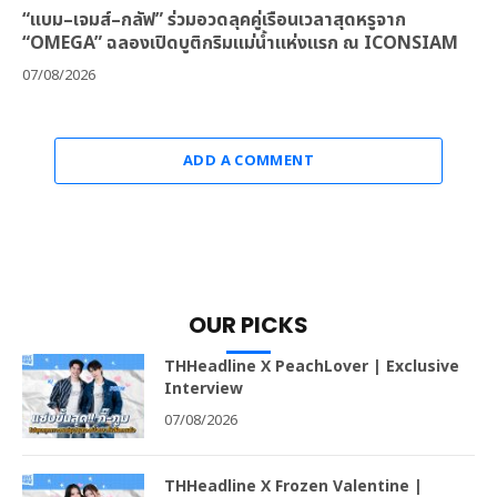
“แบม–เจมส์–กลัฟ” ร่วมอวดลุคคู่เรือนเวลาสุดหรูจาก
“OMEGA” ฉลองเปิดบูติกริมแม่น้ำแห่งแรก ณ ICONSIAM
07/08/2026
ADD A COMMENT
OUR PICKS
THHeadline X PeachLover | Exclusive
Interview
07/08/2026
THHeadline X Frozen Valentine |