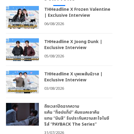
THHeadline X Frozen Valentine
| Exclusive Interview
06/08/2026
THHeadline X Joong Dunk |
Exclusive Interview
05/08/2026
THHeadline X บุพเพสันนิวาส |
Exclusive Interview
03/08/2026
ถึงเวลาปิดฉากความ
แค้น “ท็อปแท็ป” คัมแบคเอาคืน
แทน “มินลี” รับประกันความสะใจในซี
รีส์ “PAYBACK The Series”
31/07/2026