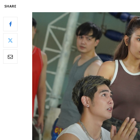
SHARE