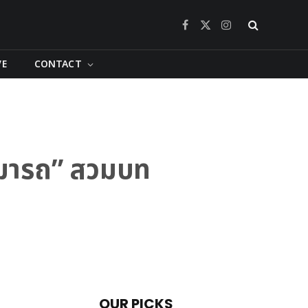
Facebook
X
Instagram
(Twitter)
VE
CONTACT
สามารถ” สวมบท
OUR PICKS