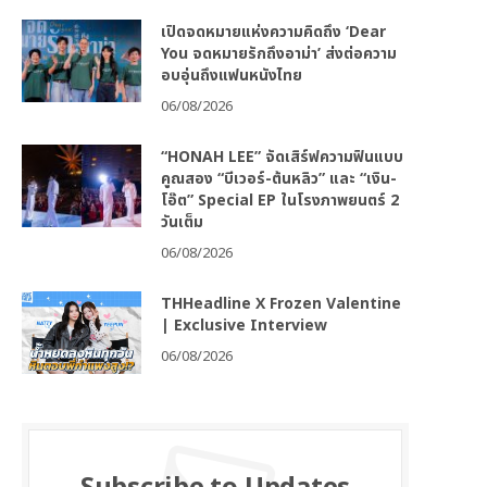
เปิดจดหมายแห่งความคิดถึง ‘Dear
You จดหมายรักถึงอาม่า’ ส่งต่อความ
อบอุ่นถึงแฟนหนังไทย
06/08/2026
“HONAH LEE” จัดเสิร์ฟความฟินแบบ
คูณสอง “บีเวอร์-ต้นหลิว” และ “เงิน-
โอ๊ต” Special EP ในโรงภาพยนตร์ 2
วันเต็ม
06/08/2026
THHeadline X Frozen Valentine
| Exclusive Interview
06/08/2026