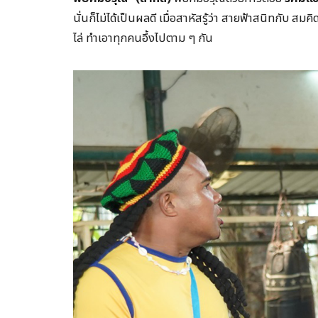
นั่นก็ไม่ได้เป็นผลดี เมื่อสาหัสรู้ว่า สายฟ้าสนิทกับ
ไล่ ทำเอาทุกคนอึ้งไปตาม ๆ กัน