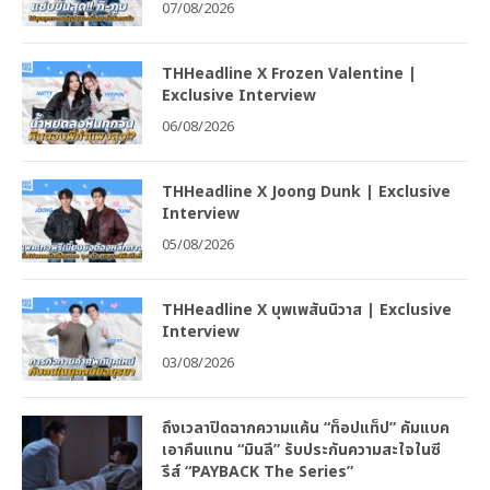
07/08/2026
THHeadline X Frozen Valentine |
Exclusive Interview
06/08/2026
THHeadline X Joong Dunk | Exclusive
Interview
05/08/2026
THHeadline X บุพเพสันนิวาส | Exclusive
Interview
03/08/2026
ถึงเวลาปิดฉากความแค้น “ท็อปแท็ป” คัมแบค
เอาคืนแทน “มินลี” รับประกันความสะใจในซี
รีส์ “PAYBACK The Series”