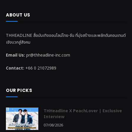
ABOUT US
THHEADLINE สื่อบันเทิงออนไลน์ไทย-จีน ที่มุ่งสร้างและพลักดันคอนเทนต์
เชิงบวกสู่สังคม
Email Us:
pr@thheadline-inc.com
Contact:
+66 0 21072989
OUR PICKS
THHeadline X PeachLover | Exclusive
Interview
07/08/2026