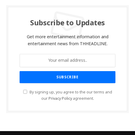
Subscribe to Updates
Get more entertainment information and
entertainment news from THHEADLINE.
By signing up, you agree to the our terms and
our
Privacy Policy
agreement.