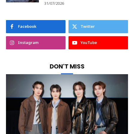
31/07/2026
Facebook
Twitter
Instagram
YouTube
DON'T MISS