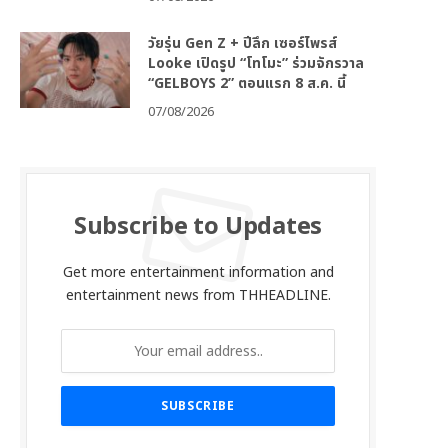
วัยรุ่น Gen Z + ปีลึก เซอร์ไพรส์
Looke เปิดรูป “โทโมะ” ร่วมจักรวาล
“GELBOYS 2” ตอนแรก 8 ส.ค. นี้
07/08/2026
Subscribe to Updates
Get more entertainment information and
entertainment news from THHEADLINE.