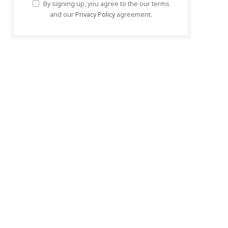
By signing up, you agree to the our terms
and our
Privacy Policy
agreement.