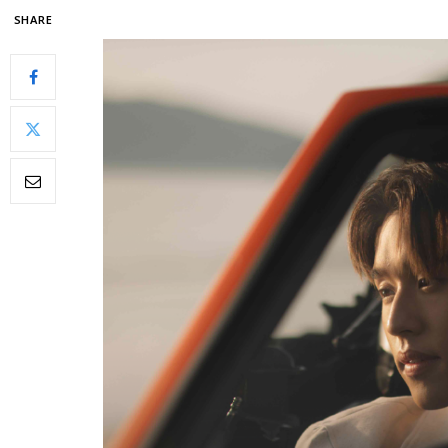
SHARE