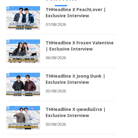
THHeadline X PeachLover |
Exclusive Interview
07/08/2026
THHeadline X Frozen Valentine
| Exclusive Interview
06/08/2026
THHeadline X Joong Dunk |
Exclusive Interview
05/08/2026
THHeadline X บุพเพสันนิวาส |
Exclusive Interview
03/08/2026