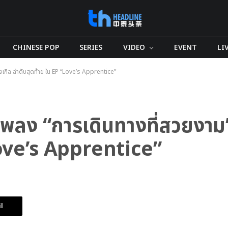
CHINESE POP
SERIES
VIDEO
EVENT
LI
ซิงเกิล ลำดับสุดท้าย ใน EP “Love’s Apprentice”
้ เพลง “การเดินทางที่สวยงาม”
Love’s Apprentice”
l