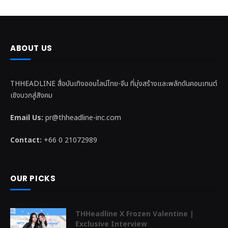
ABOUT US
THHEADLINE สื่อบันเทิงออนไลน์ไทย-จีน ที่มุ่งสร้างและพลักดันคอนเทนต์
เชิงบวกสู่สังคม
Email Us:
pr@thheadline-inc.com
Contact:
+66 0 21072989
OUR PICKS
THHeadline X Frozen Valentine |
Exclusive Interview