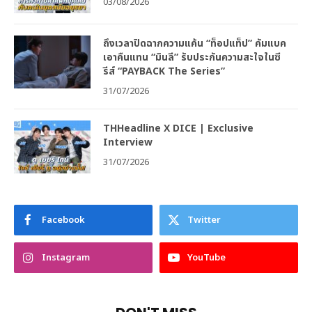
03/08/2026
ถึงเวลาปิดฉากความแค้น “ท็อปแท็ป” คัมแบค
เอาคืนแทน “มินลี” รับประกันความสะใจในซี
รีส์ “PAYBACK The Series”
31/07/2026
THHeadline X DICE | Exclusive
Interview
31/07/2026
Facebook
Twitter
Instagram
YouTube