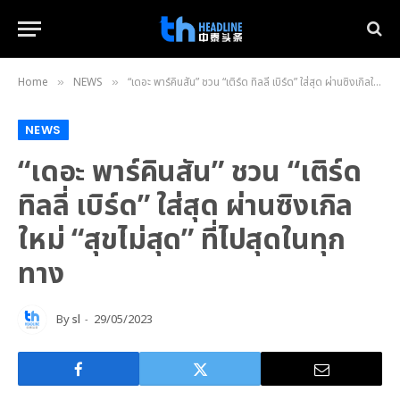
Home
NEWS
“เดอะ พาร์คินสัน” ชวน “เติร์ด ทิลลี่ เบิร์ด” ใส่สุด ผ่านซิงเกิลใหม่ “สุขไม่สุด” ที่ไปสุดในทุกทาง
»
»
NEWS
“เดอะ พาร์คินสัน” ชวน “เติร์ด
ทิลลี่ เบิร์ด” ใส่สุด ผ่านซิงเกิล
ใหม่ “สุขไม่สุด” ที่ไปสุดในทุก
ทาง
By
sl
29/05/2023