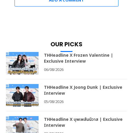
ADD A COMMENT
OUR PICKS
THHeadline X Frozen Valentine |
Exclusive Interview
06/08/2026
THHeadline X Joong Dunk | Exclusive
Interview
05/08/2026
THHeadline X บุพเพสันนิวาส | Exclusive
Interview