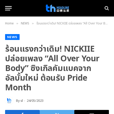
Home
NEWS
ร้อนแรงกว่าเดิม! NICKIIE ปล่อยเพลง “All Over Your Body” ซิงเกิลคัมแบคจากอัลบั้มใหม่ ต้อนรับ Pride Month
»
»
NEWS
ร้อนแรงกว่าเดิม! NICKIIE
ปล่อยเพลง “All Over Your
Body” ซิงเกิลคัมแบคจาก
อัลบั้มใหม่ ต้อนรับ Pride
Month
By
sl
24/05/2023