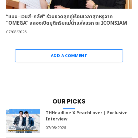
“แบม–เจมส์–กลัฟ” ร่วมอวดลุคคู่เรือนเวลาสุดหรูจาก
“OMEGA” ฉลองเปิดบูติกริมแม่น้ำแห่งแรก ณ ICONSIAM
07/08/2026
ADD A COMMENT
OUR PICKS
THHeadline X PeachLover | Exclusive
Interview
07/08/2026