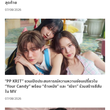
สุดท้าย
07/08/2026
“PP KRIT” ชวนเปิดประสบการณ์ความหวานซ่อนเปรี้ยวใน
“Your Candy” พร้อม “ต้าเหนิง” และ “ณิชา” ร่วมสร้างสีสัน
ใน MV
07/08/2026