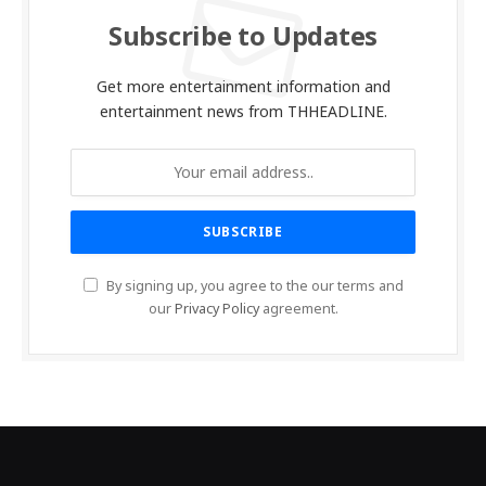
Subscribe to Updates
Get more entertainment information and
entertainment news from THHEADLINE.
By signing up, you agree to the our terms and
our
Privacy Policy
agreement.