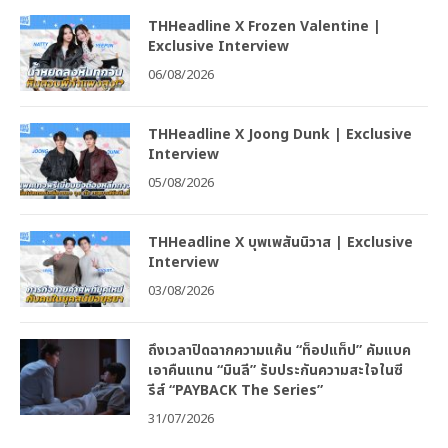
THHeadline X Frozen Valentine |
Exclusive Interview
06/08/2026
THHeadline X Joong Dunk | Exclusive
Interview
05/08/2026
THHeadline X บุพเพสันนิวาส | Exclusive
Interview
03/08/2026
ถึงเวลาปิดฉากความแค้น “ท็อปแท็ป” คัมแบค
เอาคืนแทน “มินลี” รับประกันความสะใจในซี
รีส์ “PAYBACK The Series”
31/07/2026