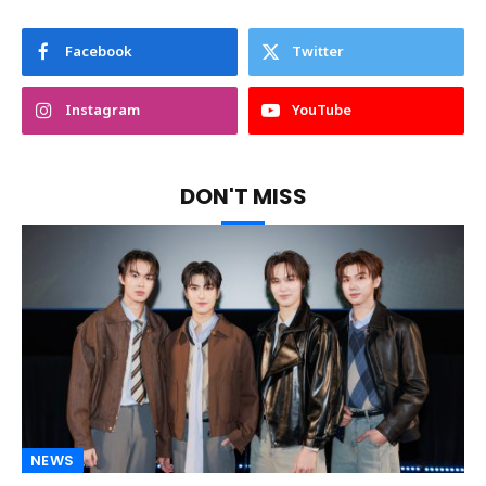
Facebook
Twitter
Instagram
YouTube
DON'T MISS
NEWS