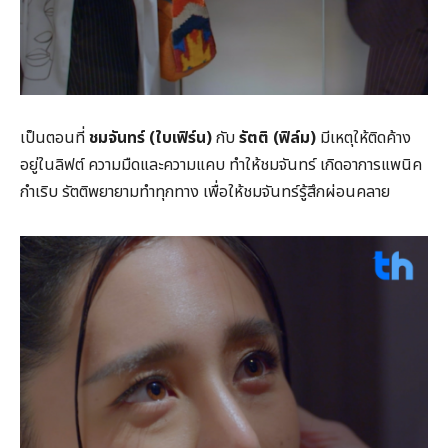
เป็นตอนที่
ชมจันทร์ (ใบเฟิร์น)
กับ
รัตติ (ฟิล์ม)
มีเหตุให้ติดค้าง
อยู่ในลิฟต์ ความมืดและความแคบ ทำให้ชมจันทร์ เกิดอาการแพนิค
กำเริบ รัตติพยายามทำทุกทาง เพื่อให้ชมจันทร์รู้สึกผ่อนคลาย