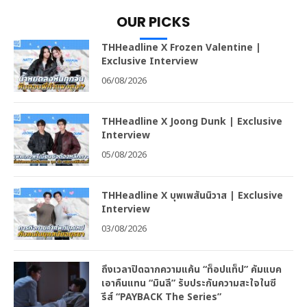
OUR PICKS
THHeadline X Frozen Valentine |
Exclusive Interview
06/08/2026
THHeadline X Joong Dunk | Exclusive
Interview
05/08/2026
THHeadline X บุพเพสันนิวาส | Exclusive
Interview
03/08/2026
ถึงเวลาปิดฉากความแค้น “ท็อปแท็ป” คัมแบค
เอาคืนแทน “มินลี” รับประกันความสะใจในซี
รีส์ “PAYBACK The Series”