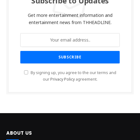
Subscribe to Updates
Get more entertainment information and
entertainment news from THHEADLINE.
By signing up, you agree to the our terms and
our
Privacy Policy
agreement.
ABOUT US