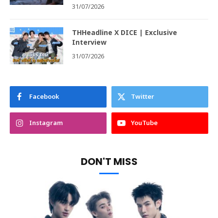
31/07/2026
THHeadline X DICE | Exclusive
Interview
31/07/2026
Facebook
Twitter
Instagram
YouTube
DON'T MISS