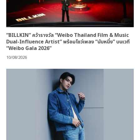
“BILLKIN” คว้ารางวัล “Weibo Thailand Film & Music
Dual-Influence Artist” พร้อมโชว์เพลง “นับหนึ่ง” บนเวที
“Weibo Gala 2026”
10/08/2026