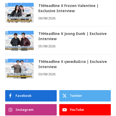
THHeadline X Frozen Valentine |
Exclusive Interview
06/08/2026
THHeadline X Joong Dunk | Exclusive
Interview
05/08/2026
THHeadline X บุพเพสันนิวาส | Exclusive
Interview
03/08/2026
Facebook
Twitter
Instagram
YouTube