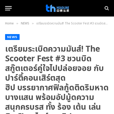
Home
NEWS
เตรียมระเบิดความมันส์! The Scooter Fest #3 ชวนบิดสกู๊ตเตอร์คู่ใจไปปล่อยจอย กับปาร์ตี้คอนเสิร์ตสุดฮิป บรรยากาศฟิลกู้ดติดริมหาดบางแสน พร้อมอัปมู้ดความสนุกครบรส ทั้ง ร้อง เต้น เล่น กิน ฟิน สไตล์สายฮิป
»
»
NEWS
เตรียมระเบิดความมันส์! The
Scooter Fest #3 ชวนบิด
สกู๊ตเตอร์คู่ใจไปปล่อยจอย กับ
ปาร์ตี้คอนเสิร์ตสุด
ฮิป บรรยากาศฟิลกู้ดติดริมหาด
บางแสน พร้อมอัปมู้ดความ
สนุกครบรส ทั้ง ร้อง เต้น เล่น