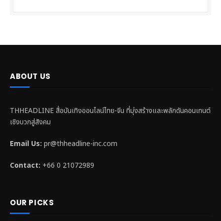
ABOUT US
THHEADLINE สื่อบันเทิงออนไลน์ไทย-จีน ที่มุ่งสร้างและพลักดันคอนเทนต์
เชิงบวกสู่สังคม
Email Us:
pr@thheadline-inc.com
Contact:
+66 0 21072989
OUR PICKS