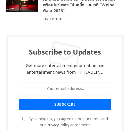
พร้อมโชว์เพลง “นับหนึ่ง” บนเวที “Weibo
Gala 2026”
10/08/2026
Subscribe to Updates
Get more entertainment information and
entertainment news from THHEADLINE.
By signing up, you agree to the our terms and
our
Privacy Policy
agreement.