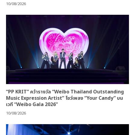
10/08/2026
“PP KRIT” คว้ารางวัล “Weibo Thailand Outstanding
Music Expression Artist” โชว์เพลง “Your Candy” บน
เวที “Weibo Gala 2026”
10/08/2026