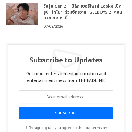
วัยรุ่น Gen Z + ปีลึก เซอร์ไพรส์ Looke เปิด
รูป “โทโมะ” ร่วมจักรวาล “GELBOYS 2” ตอน
แรก 8 ส.ค. นี้
07/08/2026
Subscribe to Updates
Get more entertainment information and
entertainment news from THHEADLINE.
By signing up, you agree to the our terms and