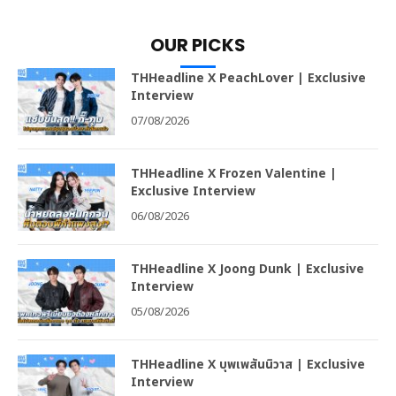
OUR PICKS
THHeadline X PeachLover | Exclusive
Interview
07/08/2026
THHeadline X Frozen Valentine |
Exclusive Interview
06/08/2026
THHeadline X Joong Dunk | Exclusive
Interview
05/08/2026
THHeadline X บุพเพสันนิวาส | Exclusive
Interview