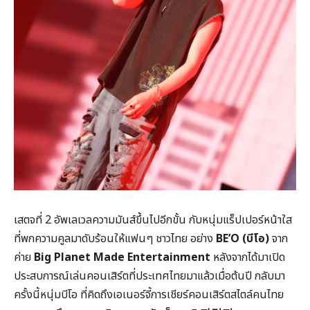
เสตจที่ 2 อัพเลเวลความมันส์ขึ้นไปอีกขั้น กับหนุ่มแร็ปเปอร์หน้าใส
ที่พกความคูลมาดับร้อนให้แฟนๆ ชาวไทย อย่าง
BE’O (บีโอ)
จาก
ค่าย
Big Planet Made Entertainment
หลังจากได้มาเปิด
ประสบการณ์เล่นคอนเสิร์ตที่ประเทศไทยมาแล้วเมื่อต้นปี กลับมา
ครั้งนี้หนุ่มบีโอ ที่คิดถึงเอเนอร์จี้การเชียร์คอนเสิร์ตสไตล์คนไทย