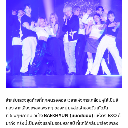
สำหรับเสตจสุดท้ายที่ทุกคนรอคอย เวลาแห่งการเคลือบหูให้เป็นสี
ทอง จากเสียงเพลงเพราะๆ ของหนุ่มหล่อเจ้าของวันเกิดวัน
ที่ 6 พฤษภาคม อย่าง
BAEKHYUN (แบคฮยอน)
แห่งวง
EXO
ก็
มาถึง ครั้งนี้เป็นครั้งแรกในรอบหลายปี ที่เขาได้กลับมาร้องเพลง