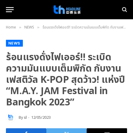
Home
NEWS
ร้อนแรงดั่งไฟเออร์!! ระเบิดความมันแบบเต็มพิกัด กับงานเฟสติวัล K-POP สุดว้าว! แห่งปี “M.A.Y. JAM Festival in Bangkok 2023”
»
»
NEWS
ร้อนแรงดั่งไฟเออร์!! ระเบิด
ความมันแบบเต็มพิกัด กับงาน
เฟสติวัล K-POP สุดว้าว! แห่งปี
“M.A.Y. JAM Festival in
Bangkok 2023”
By
sl
12/05/2023