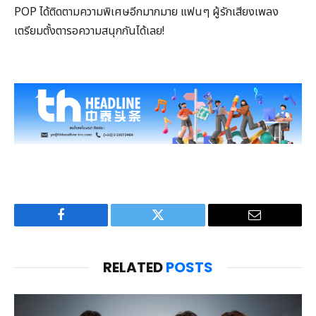
POP ได้ติดตามความพิเศษอีกมากมาย แฟนๆ ผู้รักเสียงเพลง
เตรียมตั้งตารอความสนุกกันได้เลย!
Facebook
Twitter
Email
RELATED
POSTS