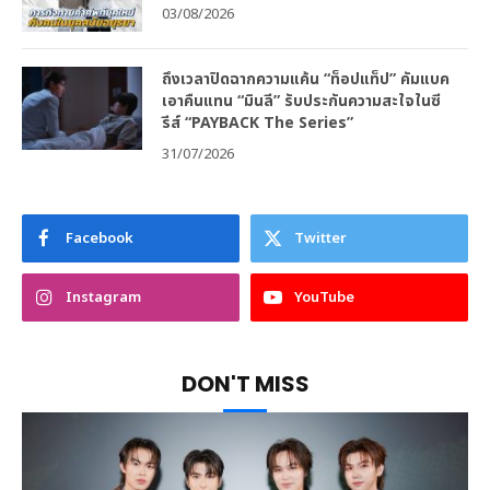
03/08/2026
ถึงเวลาปิดฉากความแค้น “ท็อปแท็ป” คัมแบค
เอาคืนแทน “มินลี” รับประกันความสะใจในซี
รีส์ “PAYBACK The Series”
31/07/2026
Facebook
Twitter
Instagram
YouTube
DON'T MISS