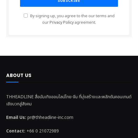
By signing up, you agree to the our terms and
our
Privacy Policy
agreement.
ABOUT US
THHEADLINE สื่อบันเทิงออนไลน์ไทย-จีน ที่มุ่งสร้างและพลักดันคอนเทนต์
เชิงบวกสู่สังคม
Email Us:
pr@thheadline-inc.com
Contact:
+66 0 21072989