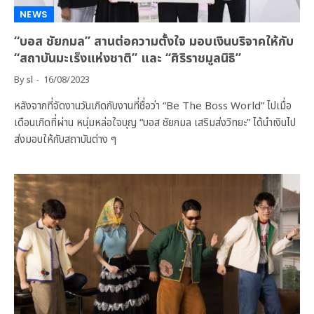
NEWS
“บอส ชัยกมล” สานต่อความตั้งใจ มอบเงินบริจาคให้กับ
“สถาบันมะเร็งแห่งชาติ” และ “ศิริราชมูลนิธิ”
By
sl
16/08/2023
หลังจากที่จัดงานวันเกิดกับงานที่ชื่อว่า “Be The Boss World” ไปเมื่อ
เดือนเกิดที่ผ่าน หนุ่มหล่อใจบุญ “บอส ชัยกมล เสริมส่งวิทยะ” ได้นำเงินไป
ส่งมอบให้กับสถาบันต่าง ๆ