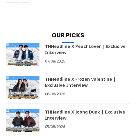
OUR PICKS
THHeadline X PeachLover | Exclusive
Interview
07/08/2026
THHeadline X Frozen Valentine |
Exclusive Interview
06/08/2026
THHeadline X Joong Dunk | Exclusive
Interview
05/08/2026