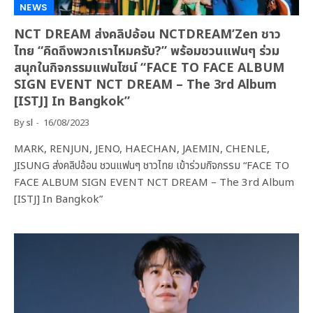
NEWS
NCT DREAM ส่งคลิปอ้อน NCTDREAM’Zen ชาว
ไทย “คิดถึงพวกเราไหมครับ?” พร้อมชวนแฟนๆ ร่วม
สนุกในกิจกรรมแฟนไซน์ “FACE TO FACE ALBUM
SIGN EVENT NCT DREAM – The 3rd Album
[ISTJ] In Bangkok”
By
sl
16/08/2023
MARK, RENJUN, JENO, HAECHAN, JAEMIN, CHENLE,
JISUNG ส่งคลิปอ้อน ชวนแฟนๆ ชาวไทย เข้าร่วมกิจกรรม “FACE TO
FACE ALBUM SIGN EVENT NCT DREAM – The 3rd Album
[ISTJ] In Bangkok”