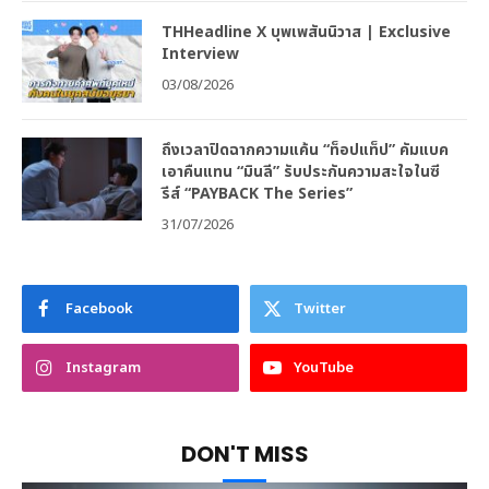
THHeadline X บุพเพสันนิวาส | Exclusive
Interview
03/08/2026
ถึงเวลาปิดฉากความแค้น “ท็อปแท็ป” คัมแบค
เอาคืนแทน “มินลี” รับประกันความสะใจในซี
รีส์ “PAYBACK The Series”
31/07/2026
Facebook
Twitter
Instagram
YouTube
DON'T MISS