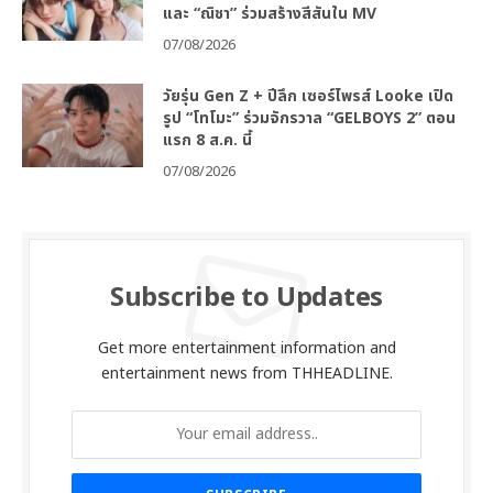
และ “ณิชา” ร่วมสร้างสีสันใน MV
07/08/2026
วัยรุ่น Gen Z + ปีลึก เซอร์ไพรส์ Looke เปิด
รูป “โทโมะ” ร่วมจักรวาล “GELBOYS 2” ตอน
แรก 8 ส.ค. นี้
07/08/2026
Subscribe to Updates
Get more entertainment information and
entertainment news from THHEADLINE.