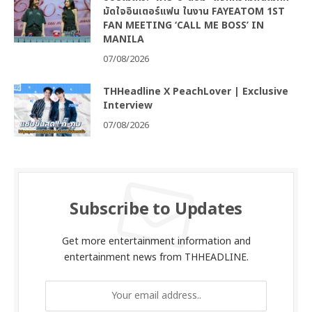
มัดใจอินเตอร์แฟน ในงาน FAYEATOM 1ST
FAN MEETING ‘CALL ME BOSS’ IN
MANILA
07/08/2026
THHeadline X PeachLover | Exclusive
Interview
07/08/2026
Subscribe to Updates
Get more entertainment information and
entertainment news from THHEADLINE.