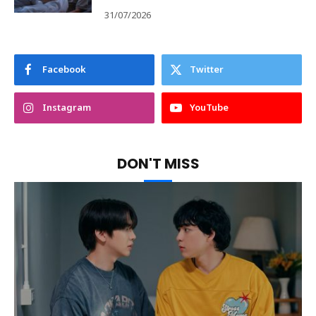
31/07/2026
Facebook
Twitter
Instagram
YouTube
DON'T MISS