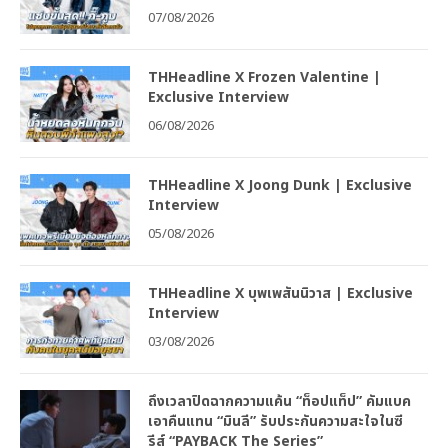
07/08/2026
THHeadline X Frozen Valentine |
Exclusive Interview
06/08/2026
THHeadline X Joong Dunk | Exclusive
Interview
05/08/2026
THHeadline X บุพเพสันนิวาส | Exclusive
Interview
03/08/2026
ถึงเวลาปิดฉากความแค้น “ท็อปแท็ป” คัมแบค
เอาคืนแทน “มินลี” รับประกันความสะใจในซี
รีส์ “PAYBACK The Series”