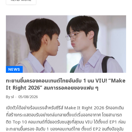
NEWS
ทะยานขึ้นครองคอนเทนต์ไทยอันดับ 1 บน VIU! “Make
It Right 2026” สมการรอคอยของแฟน ๆ
By
sl
05/08/2026
เปิดตัวได้อย่างร้อนแรงสำหรับซีรีส์ Make It Right 2026 รักออกเดิน
ที่สร้างกระแสตอบรับอย่างถล่มทลายตั้งแต่เริ่มออกอากาศ โดยสามารถ
ติด Top 10 คอนเทนต์ที่มียอดรับชมสูงที่สุดบน VIU ได้ตั้งแต่ EP1 ก่อน
จะทะยานขึ้นครอง อันดับ 1 ของคอนเทนต์ไทย ตั้งแต่ EP2 จนถึงปัจจุบัน