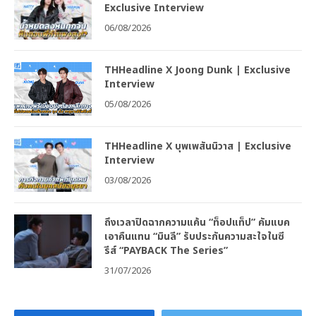
Exclusive Interview
06/08/2026
THHeadline X Joong Dunk | Exclusive
Interview
05/08/2026
THHeadline X บุพเพสันนิวาส | Exclusive
Interview
03/08/2026
ถึงเวลาปิดฉากความแค้น “ท็อปแท็ป” คัมแบค
เอาคืนแทน “มินลี” รับประกันความสะใจในซี
รีส์ “PAYBACK The Series”
31/07/2026