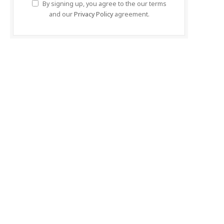
By signing up, you agree to the our terms
and our
Privacy Policy
agreement.