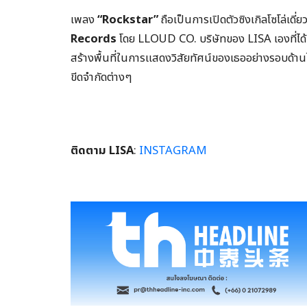
เพลง
“Rockstar”
ถือเป็นการเปิดตัวซิงเกิลโซโล่เดี
Records
โดย LLOUD CO. บริษัทของ LISA เองที่ได้เป
สร้างพื้นที่ในการแสดงวิสัยทัศน์ของเธออย่างรอบด้านไม
ขีดจำกัดต่างๆ
ติดตาม
LISA
:
INSTAGRAM