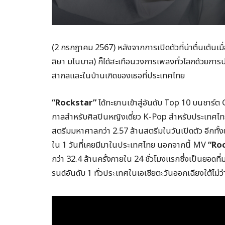
(2 กรกฎาคม 2567) หลังจากการเปิดตัวที่น่าตื่นเต้นเมื่
ลิษา มโนบาล) ก็ได้สะเทือนวงการเพลงทั่วโลกด้วยการปร
สากลและในบ้านเกิดของเธอที่ประเทศไทย
“Rockstar”
ได้ทะยานเข้าสู่อันดับ Top 10 บนชาร์ต 
กาลสำหรับศิลปินหญิงเดี่ยว K-Pop สำหรับประเทศไทย
สตรีมมหาศาลกว่า 2.57 ล้านสตรีมในวันเปิดตัว อีกทั้ง
ใน 1 วันที่เคยมีมาในประเทศไทย นอกจากนี้ MV
“Ro
กว่า 32.4 ล้านครั้งภายใน 24 ชั่วโมงแรกซึ่งเป็นยอดที่ม
รนด์อันดับ 1 ทั่วประเทศในเอเชียตะวันออกเฉียงใต้ไม่ว่