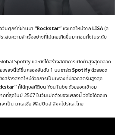
อวันศุกร์ที่ผ่านมา
“Rockstar”
ซิงเกิลใหม่จาก
LISA
(ล
ะสบความสำเร็จอย่างที่ไม่เคยเกิดขึ้นมาก่อนทั้งในระดับ
Global Spotify และยังได้สร้างสถิติการเปิดตัวสูงสุดตลอด
เพลงนี้ได้ขึ้นครองอันดับ 1 บนชาร์ต
Spotify
ด้วยยอด
ยังสร้างสถิติใหม่ด้วยการเป็นเพลงที่มียอดสตรีมสูงสุด
ckstar”
ก็ได้ทุบสถิติบน YouTube ด้วยยอดเข้าชม
ากที่สุดในปี 2567 ในวันเปิดตัวของเพลงนี้ วีดีโอได้ติดเท
าจะเป็น มาเลเซีย ฟิลิปปินส์ สิงคโปร์และไทย