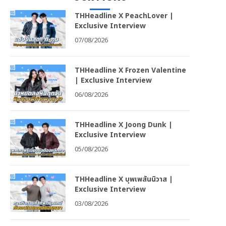
THHeadline X PeachLover |
Exclusive Interview
07/08/2026
THHeadline X Frozen Valentine
| Exclusive Interview
06/08/2026
THHeadline X Joong Dunk |
Exclusive Interview
05/08/2026
THHeadline X บุพเพสันนิวาส |
Exclusive Interview
03/08/2026