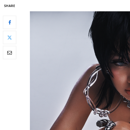
SHARE