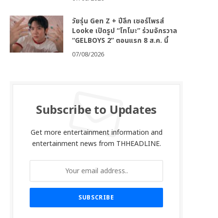
วัยรุ่น Gen Z + ปีลึก เซอร์ไพรส์
Looke เปิดรูป “โทโมะ” ร่วมจักรวาล
“GELBOYS 2” ตอนแรก 8 ส.ค. นี้
07/08/2026
Subscribe to Updates
Get more entertainment information and
entertainment news from THHEADLINE.