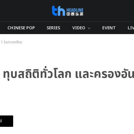
CHINESE POP
SERIES
VIDEO
EVENT
LI
บ 1 ในประเทศไทย
ุบสถิติทั่วโลก และครองอัน
l